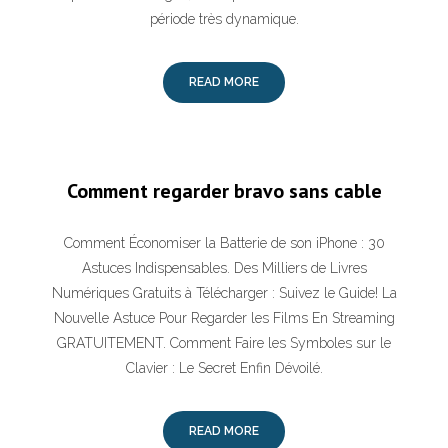
période très dynamique.
READ MORE
Comment regarder bravo sans cable
Comment Économiser la Batterie de son iPhone : 30
Astuces Indispensables. Des Milliers de Livres
Numériques Gratuits à Télécharger : Suivez le Guide! La
Nouvelle Astuce Pour Regarder les Films En Streaming
GRATUITEMENT. Comment Faire les Symboles sur le
Clavier : Le Secret Enfin Dévoilé.
READ MORE