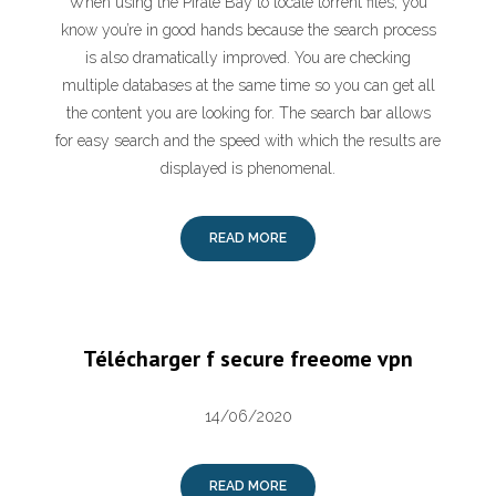
When using the Pirate Bay to locate torrent files, you
know you’re in good hands because the search process
is also dramatically improved. You are checking
multiple databases at the same time so you can get all
the content you are looking for. The search bar allows
for easy search and the speed with which the results are
displayed is phenomenal.
READ MORE
Télécharger f secure freeome vpn
14/06/2020
READ MORE