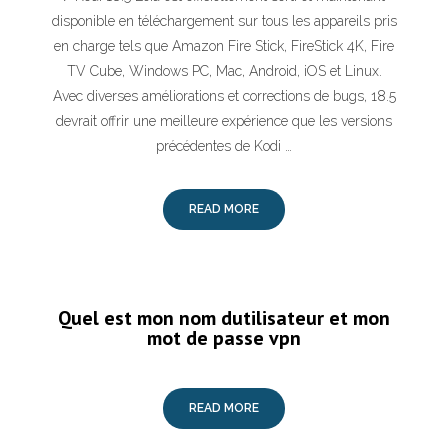
disponible en téléchargement sur tous les appareils pris
en charge tels que Amazon Fire Stick, FireStick 4K, Fire
TV Cube, Windows PC, Mac, Android, iOS et Linux.
Avec diverses améliorations et corrections de bugs, 18.5
devrait offrir une meilleure expérience que les versions
précédentes de Kodi …
READ MORE
Quel est mon nom dutilisateur et mon
mot de passe vpn
READ MORE