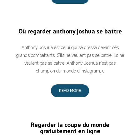
Où regarder anthony joshua se battre
Anthony Joshua est celui qui se dresse devant ces
grands combattants. S’ils ne veulent pas se battre, ils ne
veulent pas se battre. Anthony Joshua n’est pas
champion du monde d’Instagram, c
READ MORE
Regarder la coupe du monde
gratuitement en ligne