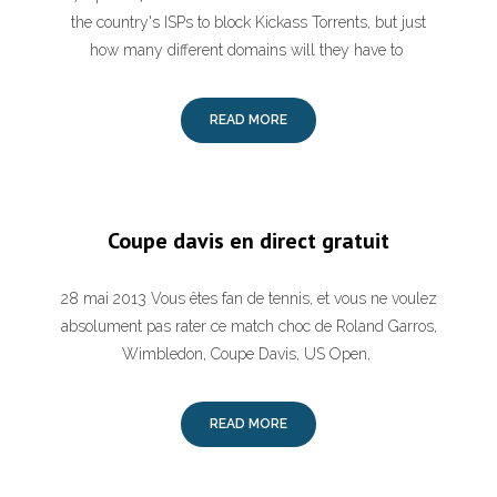
the country's ISPs to block Kickass Torrents, but just
how many different domains will they have to
READ MORE
Coupe davis en direct gratuit
28 mai 2013 Vous êtes fan de tennis, et vous ne voulez
absolument pas rater ce match choc de Roland Garros,
Wimbledon, Coupe Davis, US Open,
READ MORE