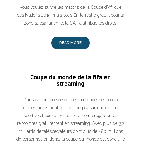
Vous voulez suivre les matchs de la Coupe d'Afrique
des Nations 2019, mais vous En terrestre gratuit pour la
zone subsaharienne, la CAF a attribué les droits
READ MORE
Coupe du monde de la fifa en
streaming
Dans ce contexte de coupe du monde, beaucoup
d’internautes n’ont pas de compte sur une chaîne
sportive et souhaitent tout de même regarder les
rencontres gratuitement en streaming. Avec plus de 3,2
milliards de téléspectateurs dont plus de 280 millions
de personnes en ligne, la coupe du monde est donc une