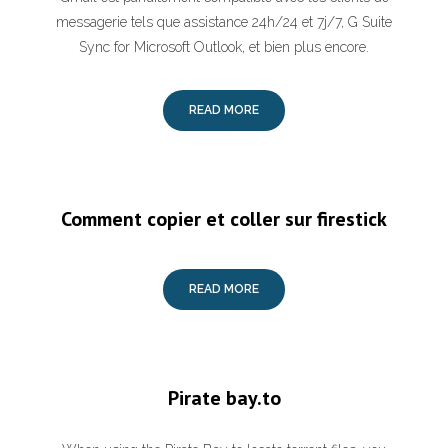
messagerie tels que assistance 24h/24 et 7j/7, G Suite
Sync for Microsoft Outlook, et bien plus encore.
READ MORE
Comment copier et coller sur firestick
READ MORE
Pirate bay.to